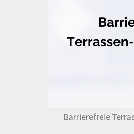
Barrierefreie Terr