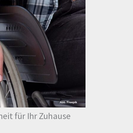
eit für Ihr Zuhause