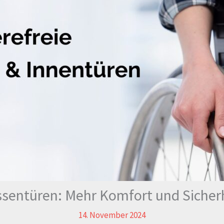
assentüren: Mehr Komfort und Sicherh
14. November 2024