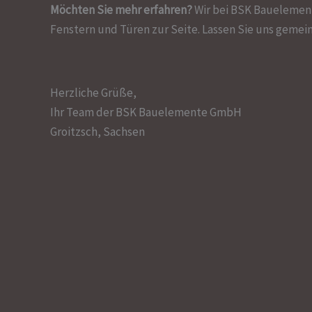
Möchten Sie mehr erfahren?
Wir bei BSK Bauelement
Fenstern und Türen zur Seite. Lassen Sie uns gemei
Herzliche Grüße,
Ihr Team der BSK Bauelemente GmbH
Groitzsch, Sachsen