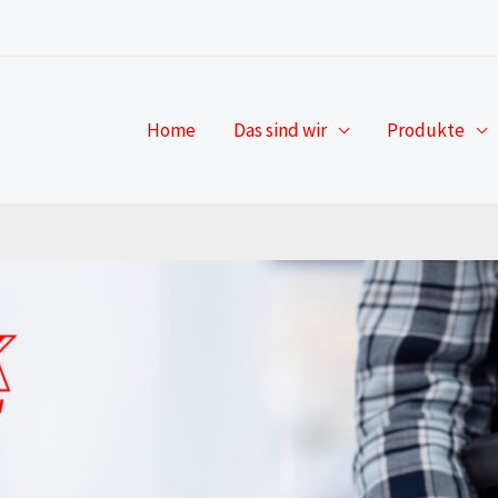
Home
Das sind wir
Produkte