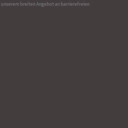
unserem breiten Angebot an barrierefreien