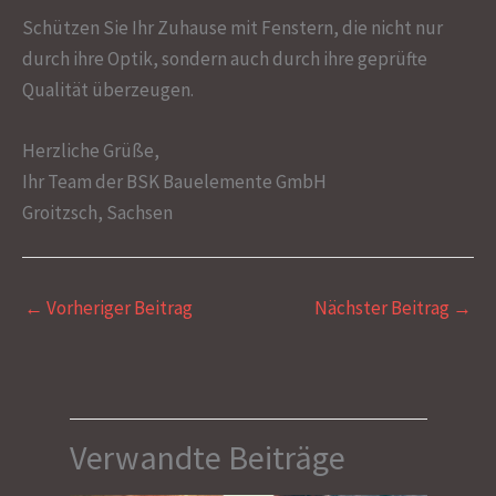
Schützen Sie Ihr Zuhause mit Fenstern, die nicht nur
durch ihre Optik, sondern auch durch ihre geprüfte
Qualität überzeugen.
Herzliche Grüße,
Ihr Team der BSK Bauelemente GmbH
Groitzsch, Sachsen
←
Vorheriger Beitrag
Nächster Beitrag
→
Verwandte Beiträge