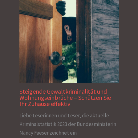
Steigende Gewaltkriminalität und
Wohnungseinbrüche – Schützen Sie
Ihr Zuhause effektiv
Liebe Leserinnen und Leser, die aktuelle
Kriminalstatistik 2023 der Bundesministerin
Nancy Faeser zeichnet ein